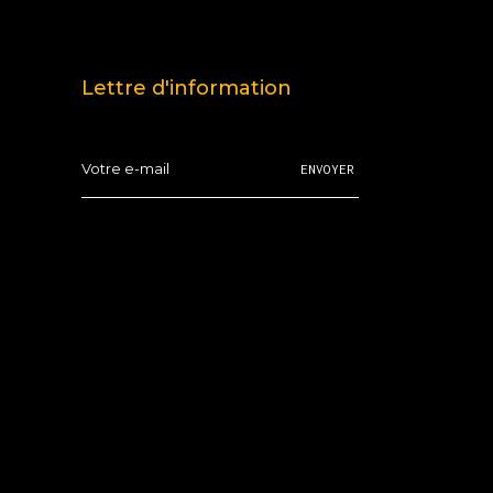
Lettre d'information
ENVOYER