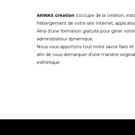
AKWAS création
s’occupe de la création, insta
hébergement de votre site Internet, applicati
Ainsi d’une formation gratuite pour gérer votre
administrateur dynamique.
Nous vous apportons tout notre savoir faire et 
afin de vous démarquer d’une manière original
esthétique.