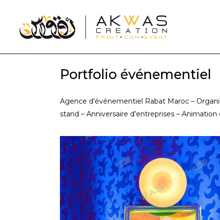
Portfolio événementiel
Agence d’événementiel Rabat Maroc – Organis
stand – Anniversaire d’entreprises – Animatio