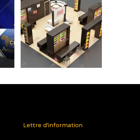
Lettre d'information