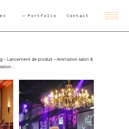
ces
Portfolio
Contact
g – Lancement de produit – Animation salon &
ration …