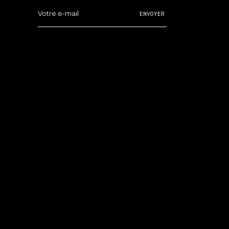
ENVOYER