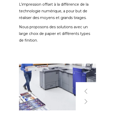
L’impression offset à la différence de la
technologie numérique, a pour but de
réaliser des moyens et grands tirages.
Nous proposons des solutions avec un
large choix de papier et différents types
de finition.