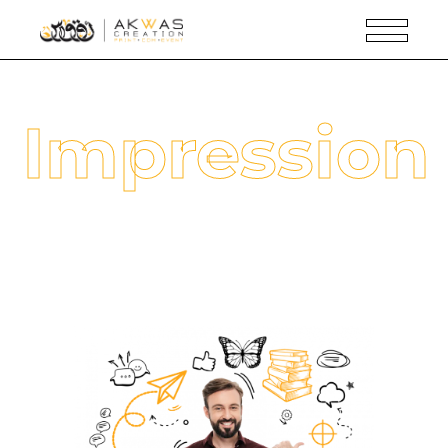
Impression