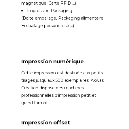
magnétique, Carte RFID …)
Impression Packaging
(Boite emballage, Packaging alimentaire,
Emballage personnalisé …)
Impression numérique
Cette impression est destinée aux petits
tirages jusqu’aux 500 exemplaires. Akwas
Création dispose des machines
professionnelles d’impression petit et
grand format.
Impression offset