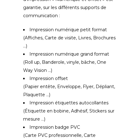
garantie, sur les différents supports de
communication :
Impression numérique petit format
(Affiches, Carte de visite, Livres, Brochures
…)
Impression numérique grand format
(Roll up, Banderole, vinyle, bâche, One
Way Vision …)
Impression offset
(Papier entête, Enveloppe, Flyer, Dépliant,
Plaquette …)
Impression étiquettes autocollantes
(Étiquette en bobine, Adhésif, Stickers sur
mesure …)
Impression badge PVC
(Carte PVC professionnelle, Carte