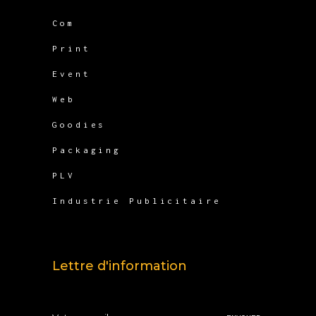
Com
Print
Event
Web
Goodies
Packaging
PLV
Industrie Publicitaire
Lettre d'information