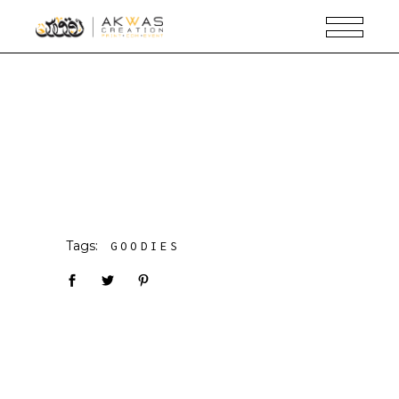
Tags:
GOODIES