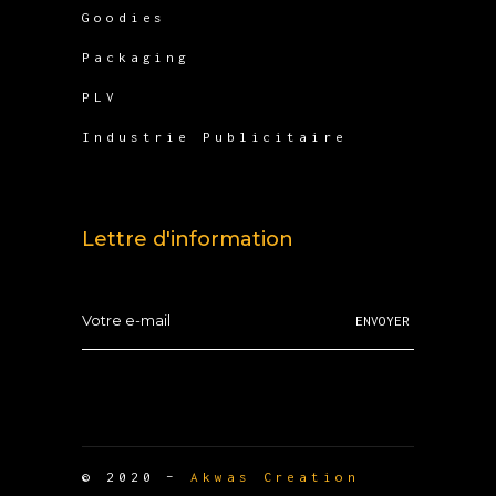
Goodies
Packaging
PLV
Industrie Publicitaire
Lettre d'information
ENVOYER
© 2020 –
Akwas Creation