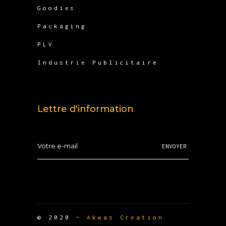
Goodies
Packaging
PLV
Industrie Publicitaire
Lettre d'information
ENVOYER
© 2020 –
Akwas Creation