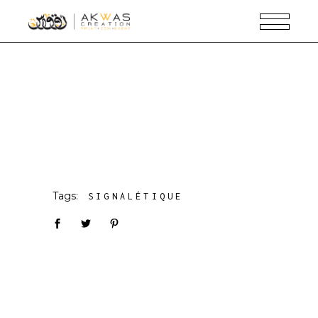
Tags:
SIGNALÉTIQUE