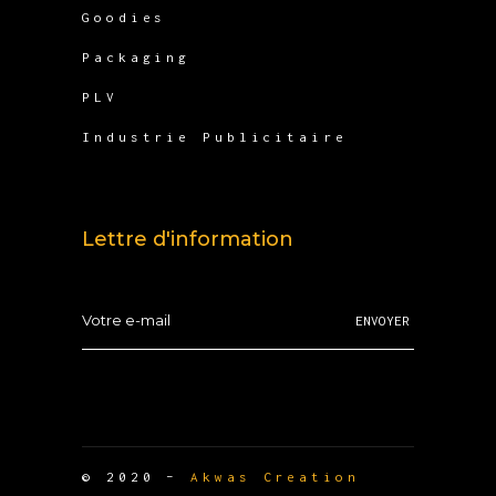
Goodies
Packaging
PLV
Industrie Publicitaire
Lettre d'information
ENVOYER
© 2020 –
Akwas Creation