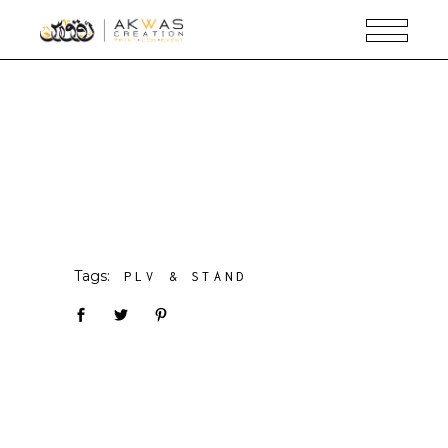
Tags:
PLV & STAND