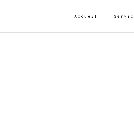
Accueil
Servi