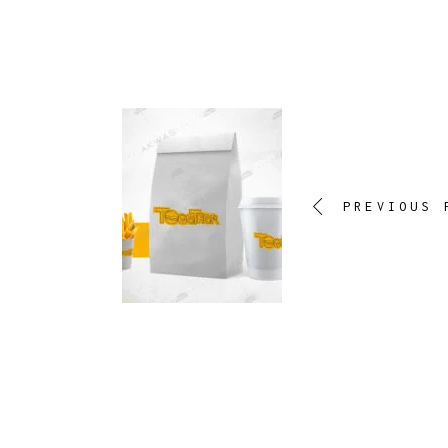
PREVIOUS 