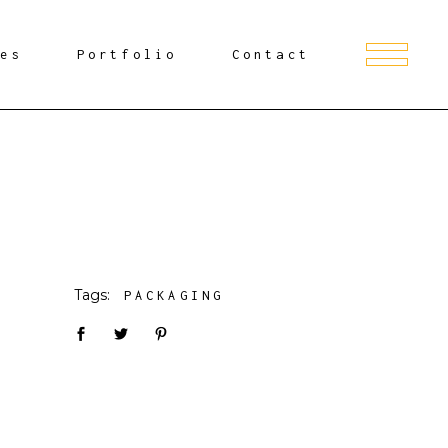
ces
Portfolio
Contact
Tags:
PACKAGING