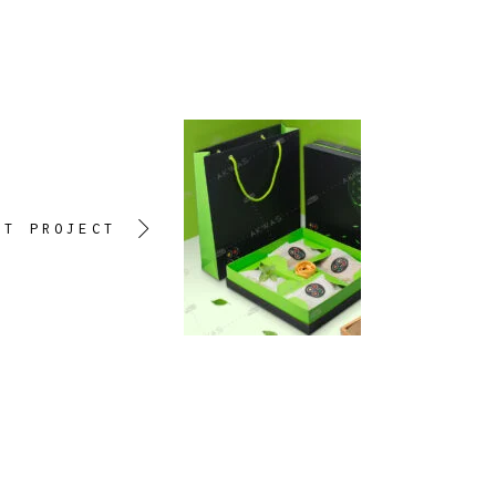
XT PROJECT