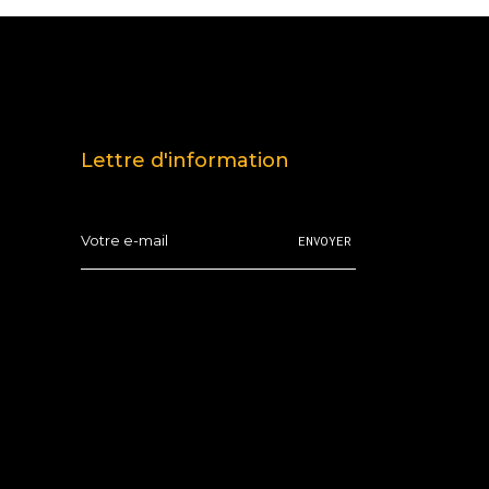
Lettre d'information
ENVOYER