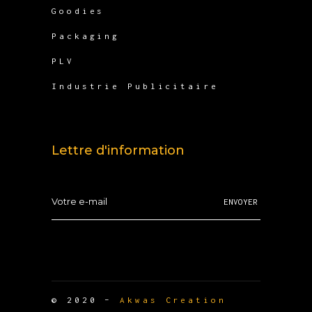
Goodies
Packaging
PLV
Industrie Publicitaire
Lettre d'information
ENVOYER
© 2020 –
Akwas Creation