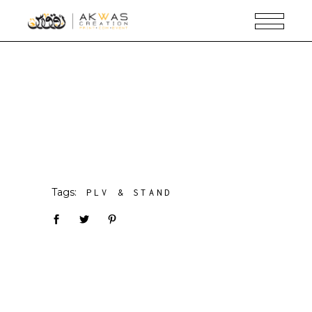
Tags:
PLV & STAND