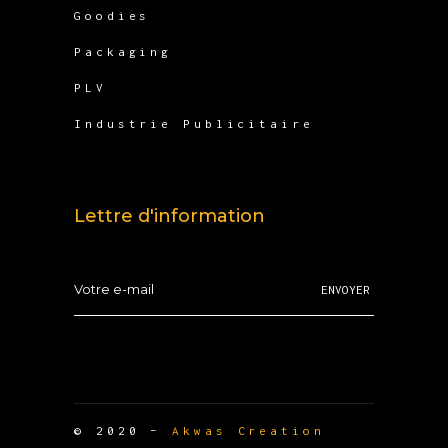
Goodies
Packaging
PLV
Industrie Publicitaire
Lettre d'information
ENVOYER
© 2020 –
Akwas Creation