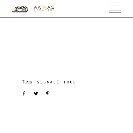
Tags:
SIGNALÉTIQUE