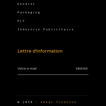
Goodies
Packaging
PLV
Industrie Publicitaire
Lettre d'information
ENVOYER
© 2020 –
Akwas Creation