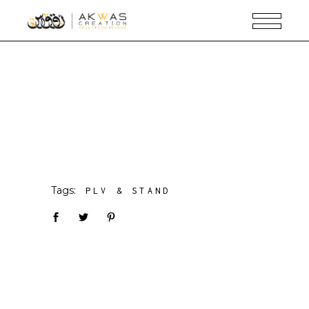
Tags:
PLV & STAND