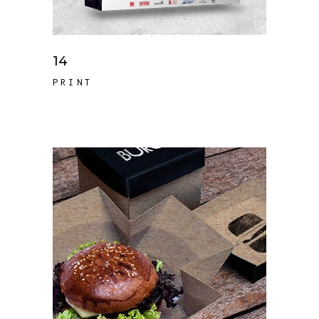
14
PRINT