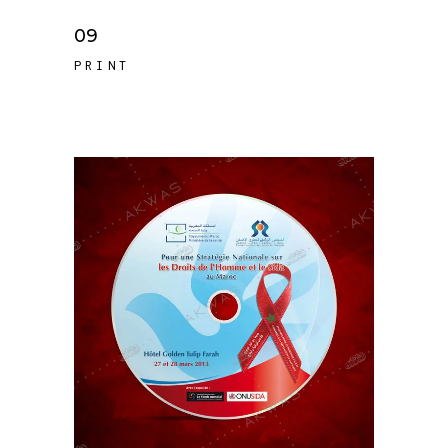
09
PRINT