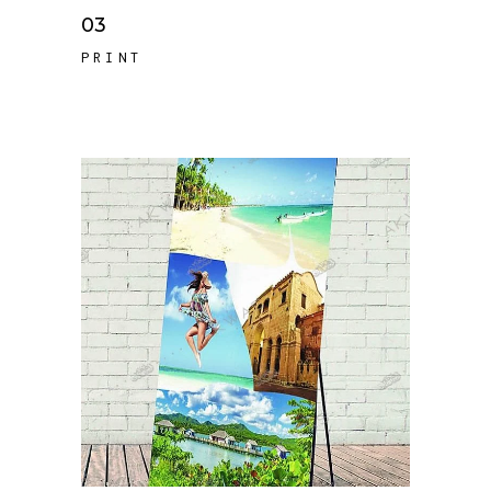
03
PRINT