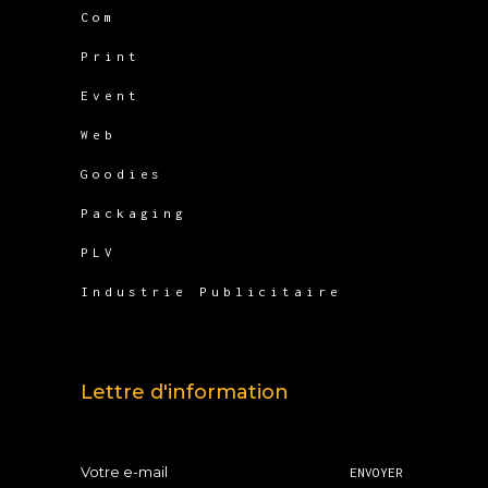
Com
Print
Event
Web
Goodies
Packaging
PLV
Industrie Publicitaire
Lettre d'information
ENVOYER