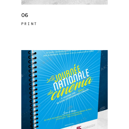
06
PRINT