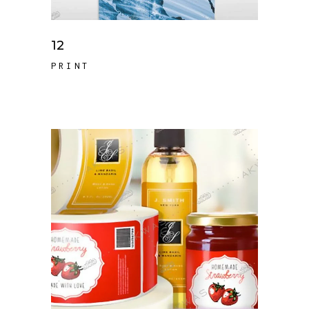
12
PRINT