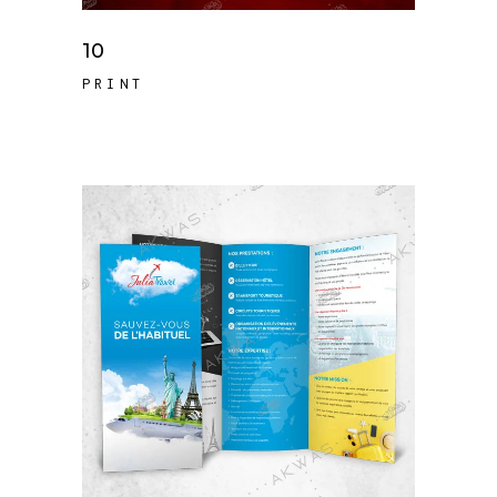
10
PRINT