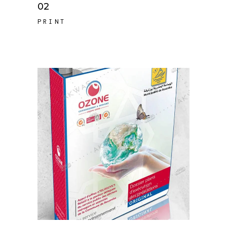
02
PRINT