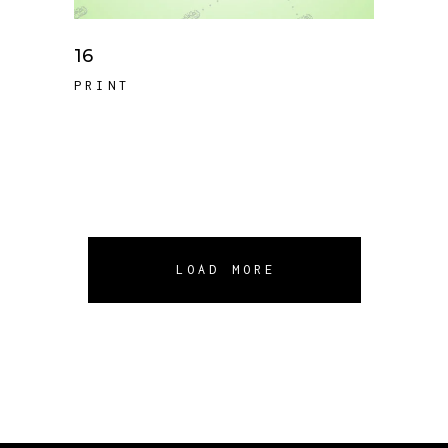
16
PRINT
LOAD MORE