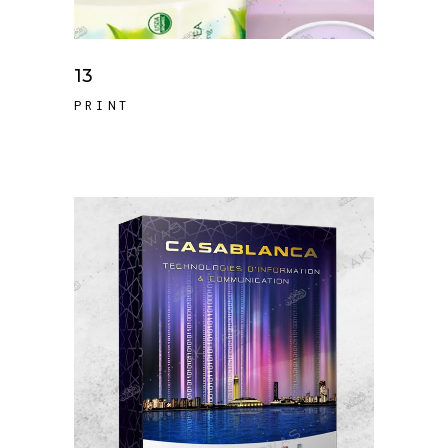
13
PRINT