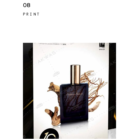
08
PRINT