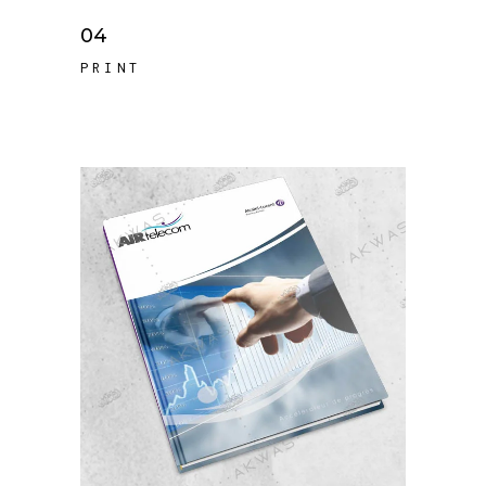
04
PRINT